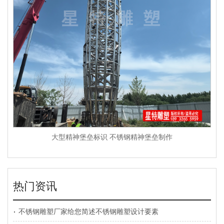
大型精神堡垒标识 不锈钢精神堡垒制作
热门资讯
不锈钢雕塑厂家给您简述不锈钢雕塑设计要素