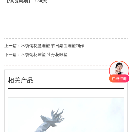
【供货周期】：30天
上一篇：
不锈钢花篮雕塑 节日氛围雕塑制作
下一篇：
不锈钢花雕塑 牡丹花雕塑
相关产品