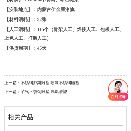
【安装地点】：内蒙古伊金霍洛旗
【材料消耗】：52张
【人工消耗】：115个（骨架人工、焊接人工、包板人工、
上色人工、打磨人工）
【供货周期】：45天
上一篇：
不锈钢廊架雕塑 喷漆不锈钢雕塑
下一篇：
节气不锈钢雕塑 凤凰雕塑
相关产品