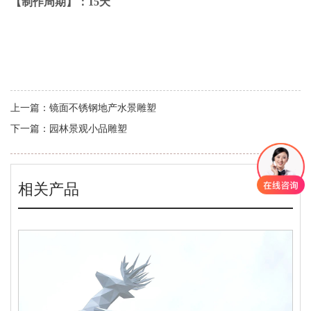
【制作周期】：15天
上一篇：
镜面不锈钢地产水景雕塑
下一篇：
园林景观小品雕塑
相关产品