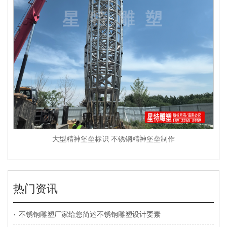
大型精神堡垒标识 不锈钢精神堡垒制作
热门资讯
不锈钢雕塑厂家给您简述不锈钢雕塑设计要素