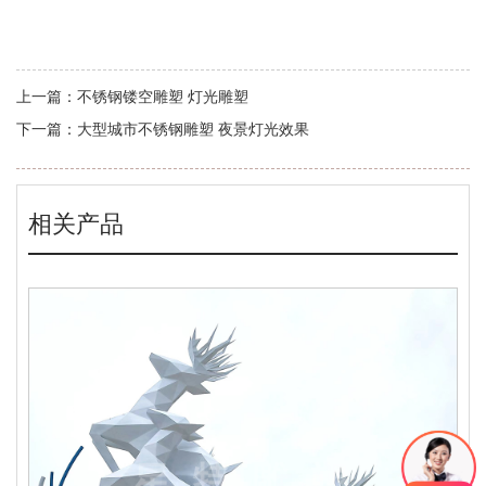
上一篇：
不锈钢镂空雕塑 灯光雕塑
下一篇：
大型城市不锈钢雕塑 夜景灯光效果
相关产品