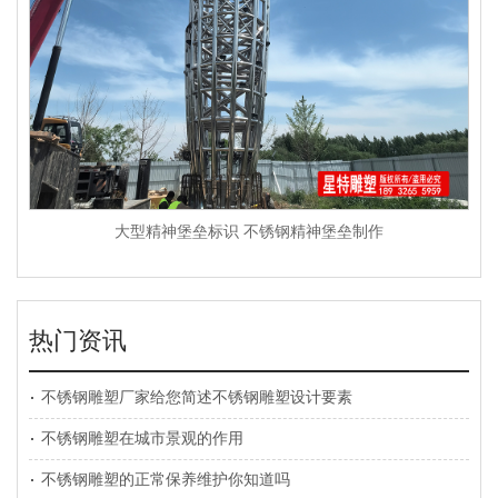
大型精神堡垒标识 不锈钢精神堡垒制作
热门资讯
不锈钢雕塑厂家给您简述不锈钢雕塑设计要素
不锈钢雕塑在城市景观的作用
不锈钢雕塑的正常保养维护你知道吗