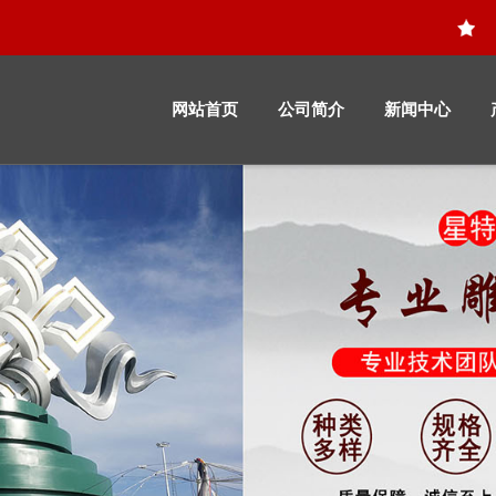
网站首页
公司简介
新闻中心