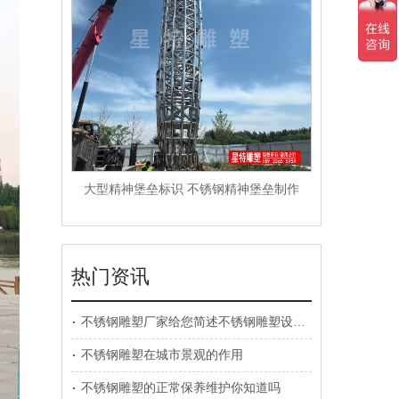
大型精神堡垒标识 不锈钢精神堡垒制作
热门资讯
不锈钢雕塑厂家给您简述不锈钢雕塑设计要素
不锈钢雕塑在城市景观的作用
不锈钢雕塑的正常保养维护你知道吗