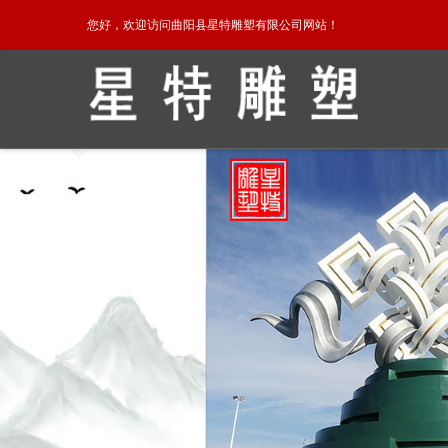
您好，欢迎访问曲阳县星特雕塑有限公司网站！