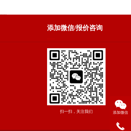
添加微信/报价咨询
扫一扫，关注我们
添加微信