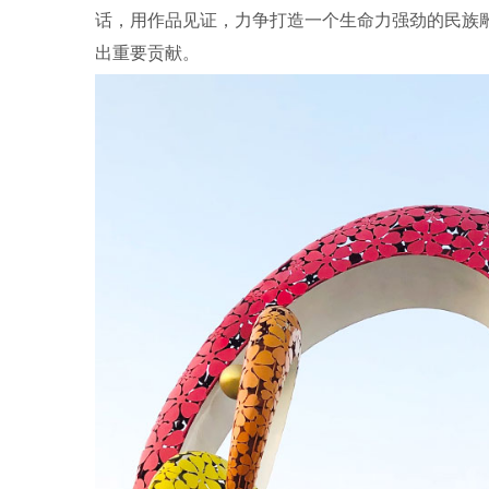
话，用作品见证，力争打造一个生命力强劲的民族
出重要贡献
。