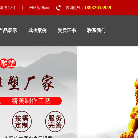
18932655959
联系我们
网站地图xml
咨询热线：
产品展示
成功案例
资质证书
联系我们