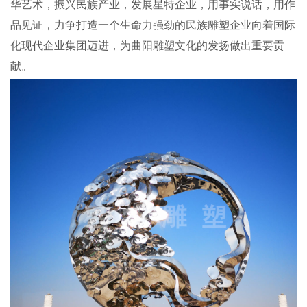
华艺术，振兴民族产业，发展
星特
企业，用事实说话，用作
品见证，力争打造一个生命力强劲的民族雕塑企业向着国际
化现代企业集团迈进，为曲阳雕塑文化的发扬做出重要贡
献
。