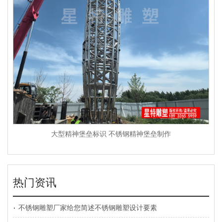
大型精神堡垒标识 不锈钢精神堡垒制作
热门资讯
不锈钢雕塑厂家给您简述不锈钢雕塑设计要素