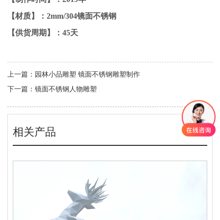
【材质】：2mm/304镜面不锈钢
【供货周期】：45天
上一篇：
园林小品雕塑 镜面不锈钢雕塑制作
下一篇：
镜面不锈钢人物雕塑
相关产品