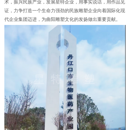
术，振兴民族产业，发展
星特
企业，用事实说话，用作品见
证，力争打造一个生命力强劲的民族雕塑企业向着国际化现
代企业集团迈进，为曲阳雕塑文化的发扬做出重要贡献
。