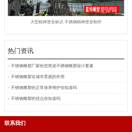
大型精神堡垒标识 不锈钢精神堡垒制作
热门资讯
不锈钢雕塑厂家给您简述不锈钢雕塑设计要素
不锈钢雕塑在城市景观的作用
不锈钢雕塑的正常保养维护你知道吗
不锈钢雕塑的优点你知道吗
联系我们