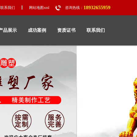
18932655959
联系我们
网站地图xml
咨询热线：
产品展示
成功案例
资质证书
联系我们