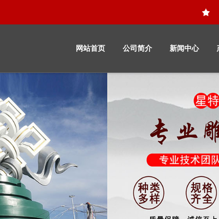
网站首页
公司简介
新闻中心