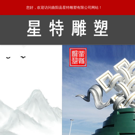
您好，欢迎访问曲阳县星特雕塑有限公司网站！