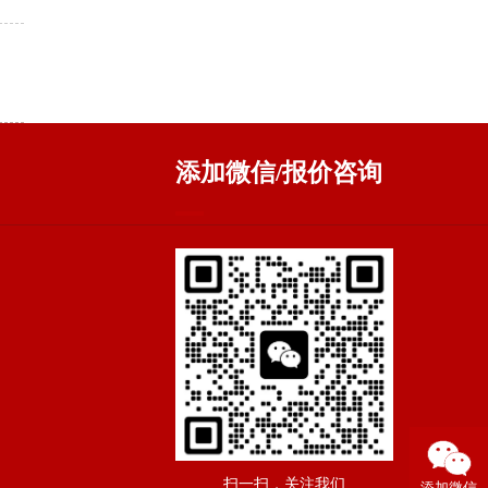
添加微信/报价咨询
扫一扫，关注我们
添加微信