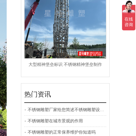
大型精神堡垒标识 不锈钢精神堡垒制作
热门资讯
不锈钢雕塑厂家给您简述不锈钢雕塑设计要素
不锈钢雕塑在城市景观的作用
不锈钢雕塑的正常保养维护你知道吗