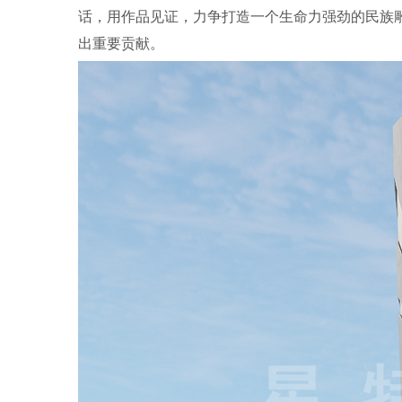
话，用作品见证，力争打造一个生命力强劲的民族
出重要贡献
。